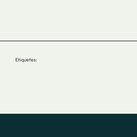
Etiquetes: