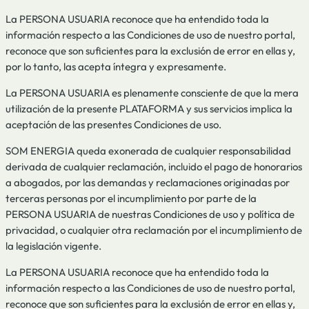
La PERSONA USUARIA reconoce que ha entendido toda la
información respecto a las Condiciones de uso de nuestro portal,
reconoce que son suficientes para la exclusión de error en ellas y,
por lo tanto, las acepta íntegra y expresamente.
La PERSONA USUARIA es plenamente consciente de que la mera
utilización de la presente PLATAFORMA y sus servicios implica la
aceptación de las presentes Condiciones de uso.
SOM ENERGIA queda exonerada de cualquier responsabilidad
derivada de cualquier reclamación, incluido el pago de honorarios
a abogados, por las demandas y reclamaciones originadas por
terceras personas por el incumplimiento por parte de la
PERSONA USUARIA de nuestras Condiciones de uso y política de
privacidad, o cualquier otra reclamación por el incumplimiento de
la legislación vigente.
La PERSONA USUARIA reconoce que ha entendido toda la
información respecto a las Condiciones de uso de nuestro portal,
reconoce que son suficientes para la exclusión de error en ellas y,