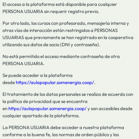
El acceso a la plataforma está disponible para cualquier
PERSONA USUARIA sin requerir registro previo.
Por otro lado, los cursos con profesorado, mensajería interna y
otras vías de interacción están restringidos a PERSONAS
USUARIAS que previamente se han registrado en la cooperativa
utilizando sus datos de socio (DNI y contraseña).
No está permitido el acceso mediante contraseña de otra
PERSONA USUARIA.
Se puede acceder a la plataforma
desde
https://aulapopular.somenergia.coop/
.
El tratamiento de los datos personales se realiza de acuerdo con
la política de privacidad que se encuentra
en
https://aulapopular.somenergia.coop/
y son accesibles desde
cualquier apartado de la plataforma.
La PERSONA USUARIA debe acceder a nuestra plataforma
conforme a la buena fe, las normas de orden público y las