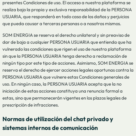
presentes Condiciones de uso. El acceso a nuestra plataforma se
realiza bajo la propia y exclusiva responsabilidad de la PERSONA
USUARIA, que responderá en todo caso de los daños y perjuicios
que pueda causar a terceras personas o a nosotros mismos.
SOM ENERGIA se reserva el derecho unilateral y sin preaviso de
dar de baja a cualquier PERSONA USUARIA que entienda que ha
vulnerado las condiciones que rigen el uso de nuestra plataforma
sin que la PERSONA USUARIA tenga derecho a reclamación de
ningún tipo por este tipo de acciones. Asimismo, SOM ENERGIA se
reserva el derecho de ejercer acciones legales oportunas contra la
PERSONA USUARIA que vulnere estas Condiciones generales de
uso. En ningún caso, la PERSONA USUARIA acepta que la no
iniciación de estas acciones constituya una renuncia formal a
estas, sino que permanecerán vigentes en los plazos legales de
prescripción de infracciones.
Normas de utilización del chat privado y
sistemas internos de comunicación