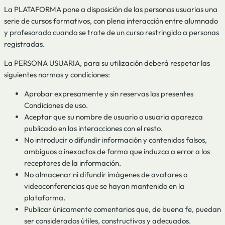
La PLATAFORMA pone a disposición de las personas usuarias una
serie de cursos formativos, con plena interacción entre alumnado
y profesorado cuando se trate de un curso restringido a personas
registradas.
La PERSONA USUARIA, para su utilización deberá respetar las
siguientes normas y condiciones:
Aprobar expresamente y sin reservas las presentes
Condiciones de uso.
Aceptar que su nombre de usuario o usuaria aparezca
publicado en las interacciones con el resto.
No introducir o difundir información y contenidos falsos,
ambiguos o inexactos de forma que induzca a error a los
receptores de la información.
No almacenar ni difundir imágenes de avatares o
videoconferencias que se hayan mantenido en la
plataforma.
Publicar únicamente comentarios que, de buena fe, puedan
ser considerados útiles, constructivos y adecuados.