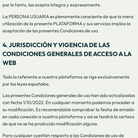
por lo tanto, las acepta íntegra y expresamente.
La PERSONA USUARIA es plenamente consciente de que la mera
utilización de la presente PLATAFORMA y sus servicios implica la
aceptación de las presentes Condiciones de uso.
4. JURISDICCIÓN Y VIGENCIA DE LAS
CONDICIONES GENERALES DE ACCESO A LA
WEB
Todo lo referente a nuestra plataforma se rige exclusivamente
por las leyes españolas.
Las presentes Condiciones generales de uso han sido actualizadas
con fecha 1/10/2022. En cualquier momento podemos proceder a
su modificación. Es recomendable comprobar la fecha de emisión
en cada conexión a nuestra plataforma y así se tendrá la certeza
de que no se ha producido modificación alguna.
Para cualquier cuestión respecto a las Condiciones de uso de