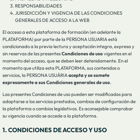
RESPONSABILIDADES
JURISDICCIÓN Y VIGENCIA DE LAS CONDICIONES
GENERALES DE ACCESO A LA WEB
El acceso a esta plataforma de formación (en adelante la
PLATAFORMA) por parte de la PERSONA USUARIA está
condicionado a la previa lectura y aceptación integra, expresa y
sin reservas de las presentes
Condiciones de uso
vigentes en el
momento del acceso, que se deben leer detenidamente. En el
momento que utiliza esta PLATAFORMA, sus contenidos o
servicios, la PERSONA USUÀRIA
acepta y se somete
expresamente a sus Condiciones generales de uso
.
Las presentes Condiciones de uso pueden ser modificadas para
adaptarse a los servicios prestados, cambios de configuración de
la plataforma o cambios legislativos. Es aconsejable comprobar
su vigencia cuando se accede a la plataforma.
1. CONDICIONES DE ACCESO Y USO