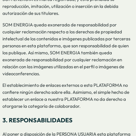
reproducción, imitación, utilización o inserción sin la debida
autorización de sus titulares.
SOM ENERGIA queda exonerada de responsabilidad por
cualquier reclamación respecto a los derechos de propiedad
intelectual de los contenidos e imágenes publicadas por terceras
personas en esta plataforma, que son responsabilidad de quien
los publique. Así mismo, SOM ENERGIA también queda
exonerada de responsabilidad por cualquier reclamación en
relación con las imágenes utilizadas en el perfil o imágenes de
videoconferencias.
El establecimiento de enlaces externos a esta PLATAFORMA no
confiere ningún derecho sobre ella. Asimismo, el simple hecho de
establecer un enlace a nuestra PLATAFORMA no da derecho a
otorgarse la categoría de colaborador.
3. RESPONSABILIDADES
Al poner a disposición de la PERSONA USUARIA esta plataforma