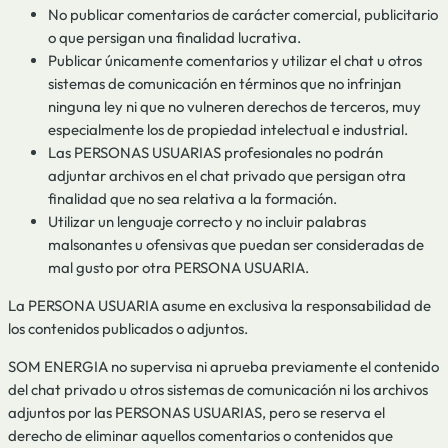
No publicar comentarios de carácter comercial, publicitario
o que persigan una finalidad lucrativa.
Publicar únicamente comentarios y utilizar el chat u otros
sistemas de comunicación en términos que no infrinjan
ninguna ley ni que no vulneren derechos de terceros, muy
especialmente los de propiedad intelectual e industrial.
Las PERSONAS USUARIAS profesionales no podrán
adjuntar archivos en el chat privado que persigan otra
finalidad que no sea relativa a la formación.
Utilizar un lenguaje correcto y no incluir palabras
malsonantes u ofensivas que puedan ser consideradas de
mal gusto por otra PERSONA USUARIA.
La PERSONA USUARIA asume en exclusiva la responsabilidad de
los contenidos publicados o adjuntos.
SOM ENERGIA no supervisa ni aprueba previamente el contenido
del chat privado u otros sistemas de comunicación ni los archivos
adjuntos por las PERSONAS USUARIAS, pero se reserva el
derecho de eliminar aquellos comentarios o contenidos que