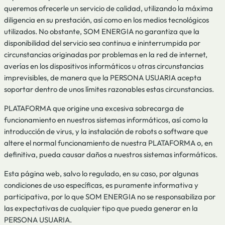
queremos ofrecerle un servicio de calidad, utilizando la máxima
diligencia en su prestación, así como en los medios tecnológicos
utilizados. No obstante, SOM ENERGIA no garantiza que la
disponibilidad del servicio sea continua e ininterrumpida por
circunstancias originadas por problemas en la red de internet,
averías en los dispositivos informáticos u otras circunstancias
imprevisibles, de manera que la PERSONA USUARIA acepta
soportar dentro de unos límites razonables estas circunstancias.
PLATAFORMA que origine una excesiva sobrecarga de
funcionamiento en nuestros sistemas informáticos, así como la
introducción de virus, y la instalación de robots o software que
altere el normal funcionamiento de nuestra PLATAFORMA o, en
definitiva, pueda causar daños a nuestros sistemas informáticos.
Esta página web, salvo lo regulado, en su caso, por algunas
condiciones de uso específicas, es puramente informativa y
participativa, por lo que SOM ENERGIA no se responsabiliza por
las expectativas de cualquier tipo que pueda generar en la
PERSONA USUARIA.