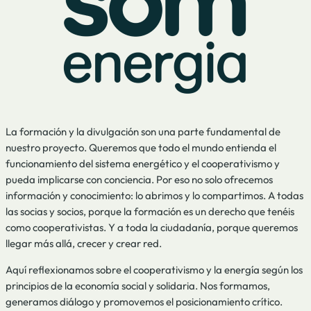
La formación y la divulgación son una parte fundamental de
nuestro proyecto. Queremos que todo el mundo entienda el
funcionamiento del sistema energético y el cooperativismo y
pueda implicarse con conciencia. Por eso no solo ofrecemos
información y conocimiento: lo abrimos y lo compartimos. A todas
las socias y socios, porque la formación es un derecho que tenéis
como cooperativistas. Y a toda la ciudadanía, porque queremos
llegar más allá, crecer y crear red.
Aquí reflexionamos sobre el cooperativismo y la energía según los
principios de la economía social y solidaria. Nos formamos,
generamos diálogo y promovemos el posicionamiento crítico.