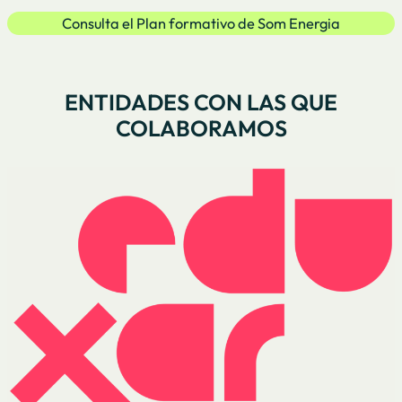
Consulta el Plan formativo de Som Energia
ENTIDADES CON LAS QUE
COLABORAMOS