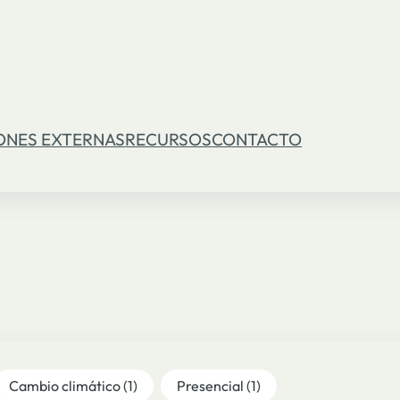
ONES EXTERNAS
RECURSOS
CONTACTO
Cambio climático
(1)
Presencial
(1)