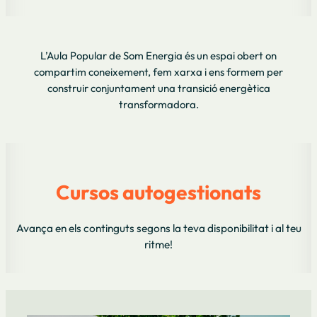
L’Aula Popular de Som Energia és un espai obert on
compartim coneixement, fem xarxa i ens formem per
construir conjuntament una transició energètica
transformadora.
Cursos autogestionats
Avança en els continguts segons la teva disponibilitat i al teu
ritme!