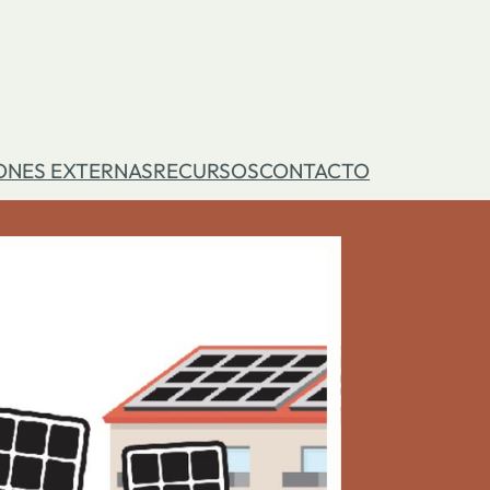
ONES EXTERNAS
RECURSOS
CONTACTO