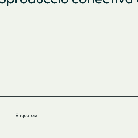
Etiquetes: