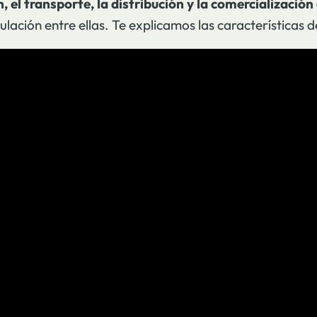
, el transporte, la distribución y la comercialización 
ación entre ellas. Te explicamos las características d