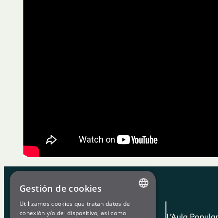
Gestión de cookies
Utilizamos cookies que tratan datos de
ENGLISH
conexión y/o del dispositivo, así como
L’Aula Popula