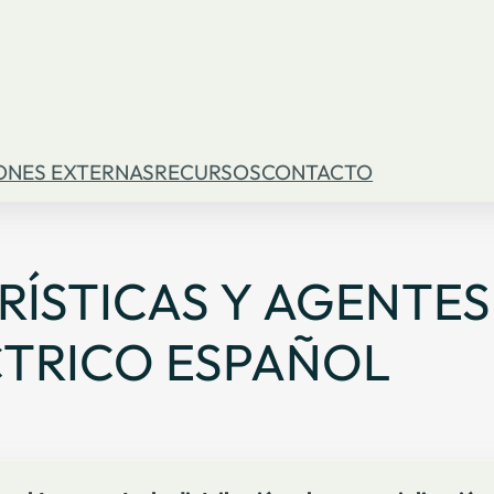
ONES EXTERNAS
RECURSOS
CONTACTO
ERÍSTICAS Y AGENTES
TRICO ESPAÑOL