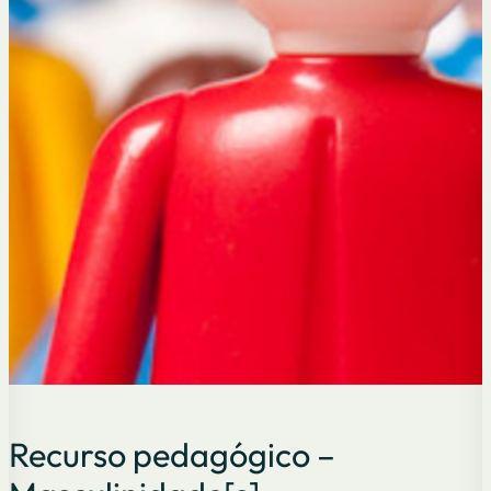
Recurso pedagógico –