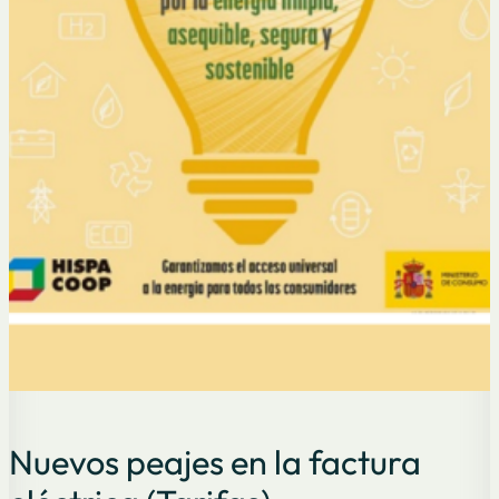
Nuevos peajes en la factura