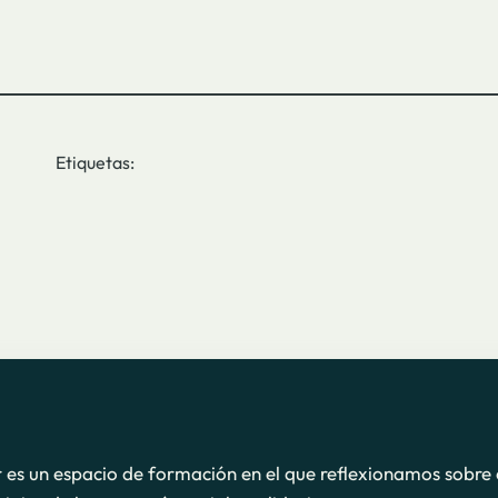
Etiquetas:
r es un espacio de formación en el que reflexionamos sobre 