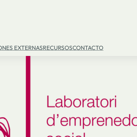
ONES EXTERNAS
RECURSOS
CONTACTO