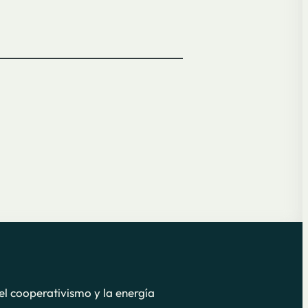
el cooperativismo y la energía