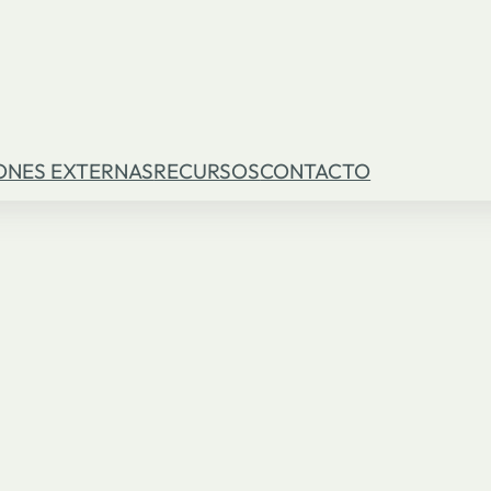
ONES EXTERNAS
RECURSOS
CONTACTO