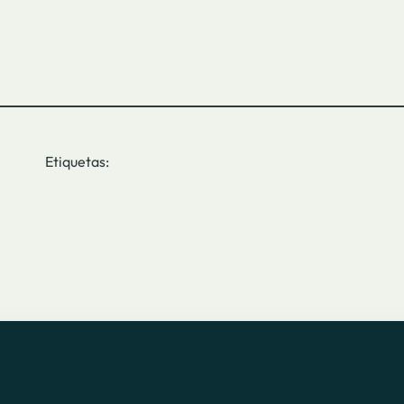
Etiquetas: