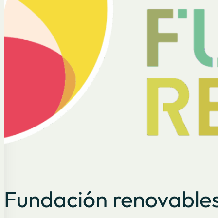
Fundación renovable