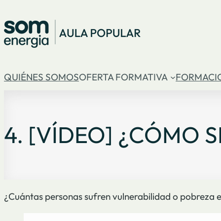
QUIÉNES SOMOS
OFERTA FORMATIVA
FORMACI
4. [VÍDEO] ¿CÓMO S
¿Cuántas personas sufren vulnerabilidad o pobreza