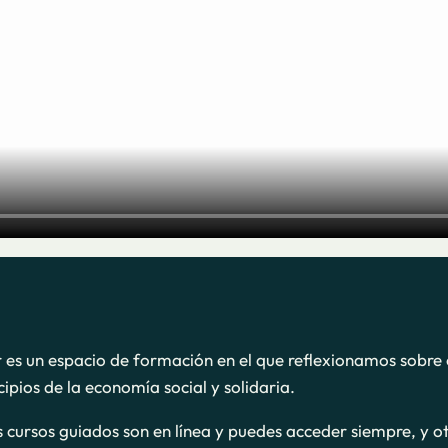
r es un espacio de formación en el que reflexionamos sobre 
cipios de la economía social y solidaria.
s cursos guiados son en línea y puedes acceder siempre, y o