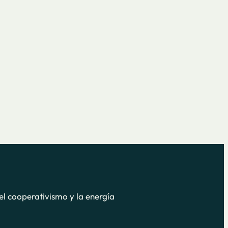
el cooperativismo y la energía