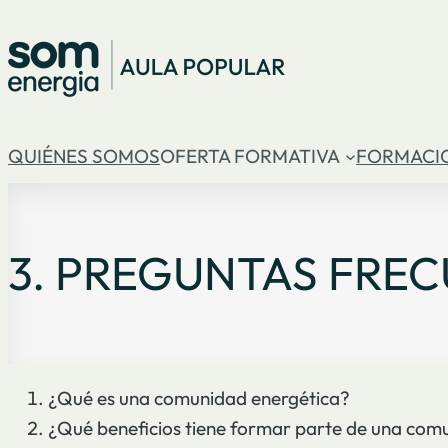
QUIÉNES SOMOS
OFERTA FORMATIVA
FORMACI
3. PREGUNTAS FRE
¿Qué es una comunidad energética?
¿Qué beneficios tiene formar parte de una com